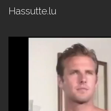
Hassutte.lu