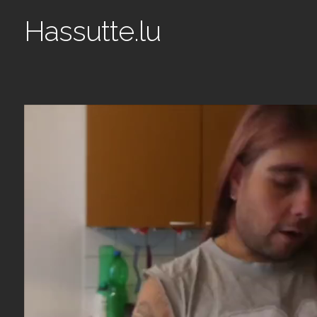
Hassutte.lu