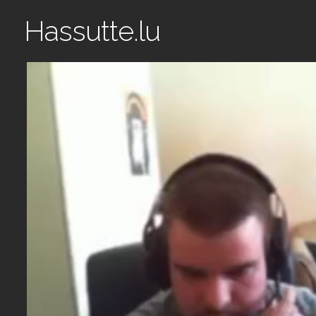
Hassutte.lu