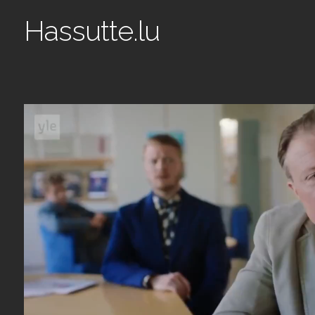
Hassutte.lu