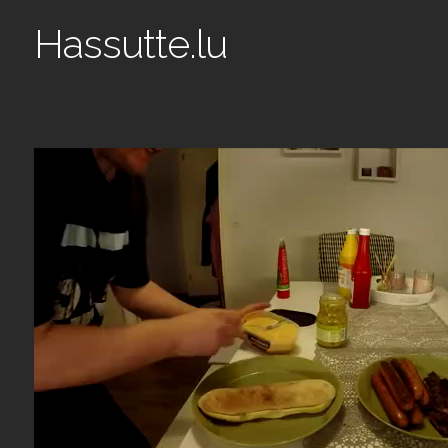
Hassutte.lu