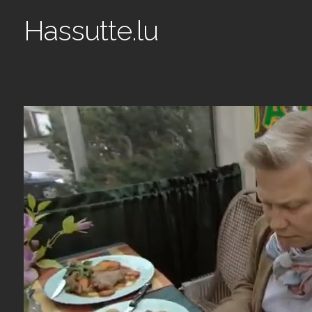
Hassutte.lu