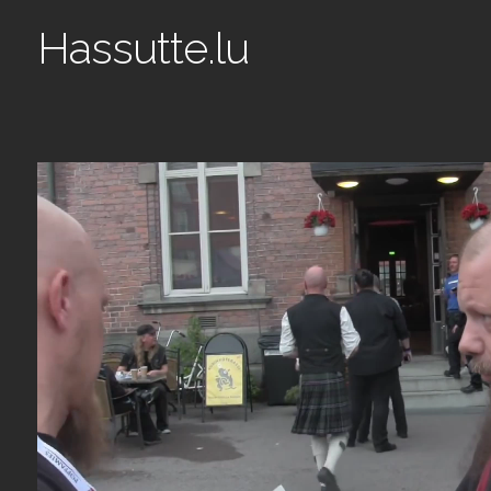
Hassutte.lu