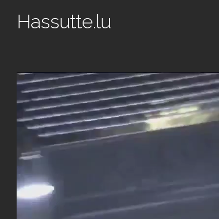
Hassutte.lu