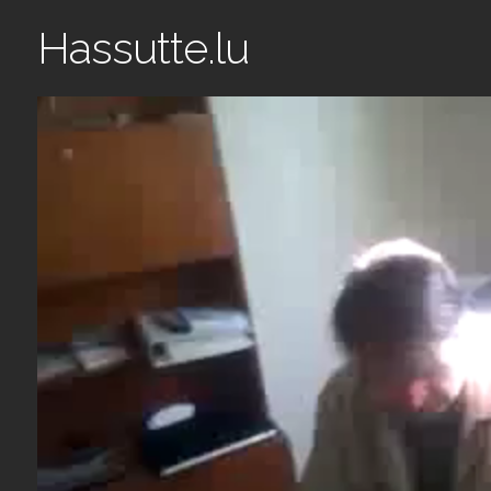
Hassutte.lu