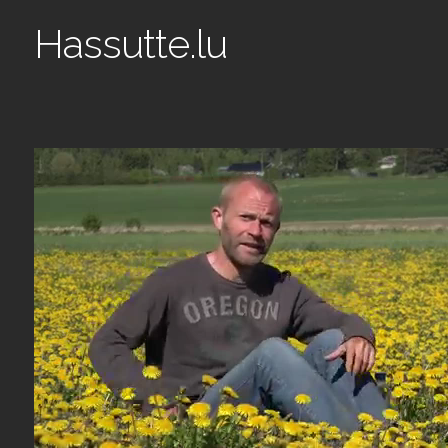
Hassutte.lu