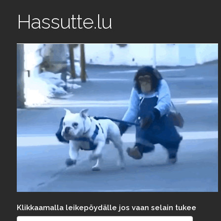
Hassutte.lu
Klikkaamalla leikepöydälle jos vaan selain tukee