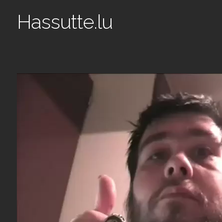
Hassutte.lu