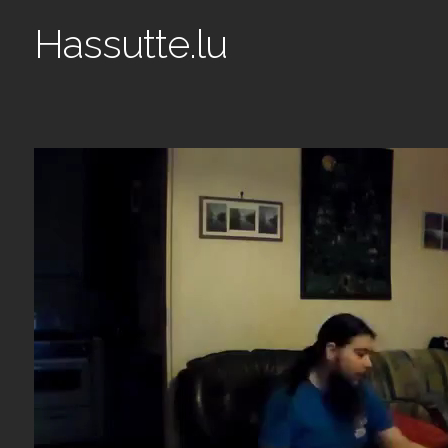
Hassutte.lu