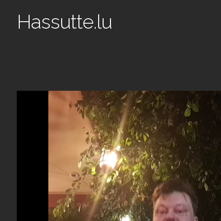
Hassutte.lu