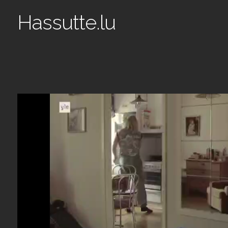
Hassutte.lu