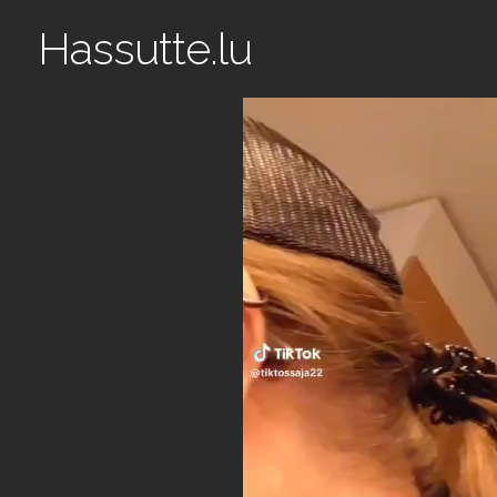
Hassutte.lu