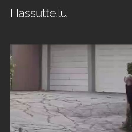
Hassutte.lu