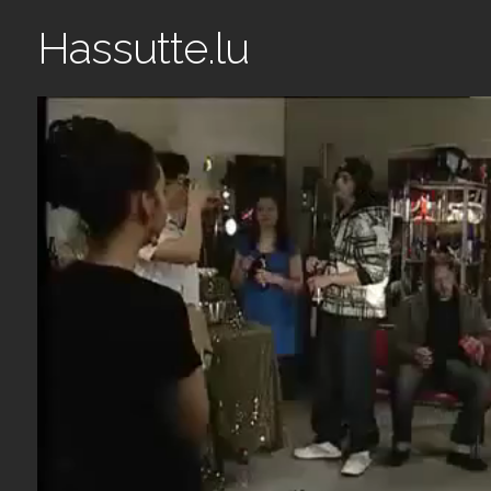
Hassutte.lu