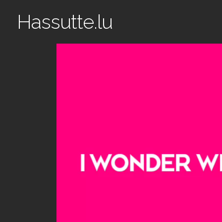
Hassutte.lu