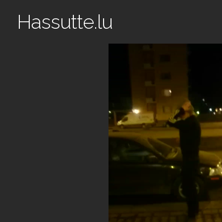
Hassutte.lu