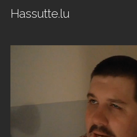
Hassutte.lu