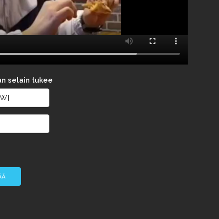
an selain tukee