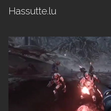
Hassutte.lu