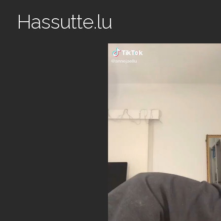
Hassutte.lu