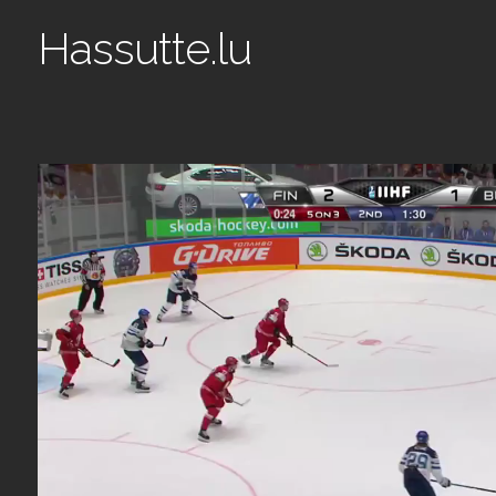
Hassutte.lu