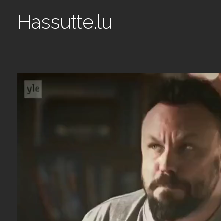
Hassutte.lu