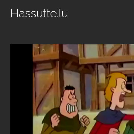
Hassutte.lu