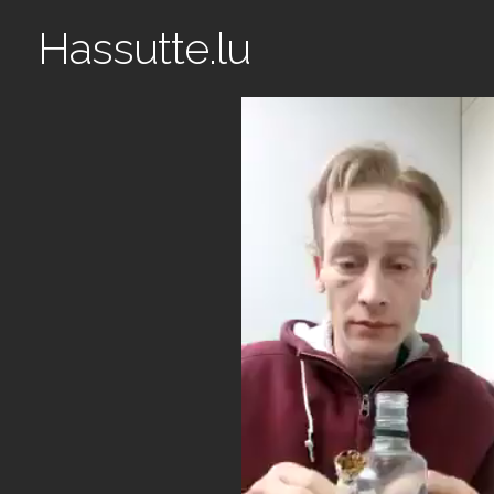
Hassutte.lu