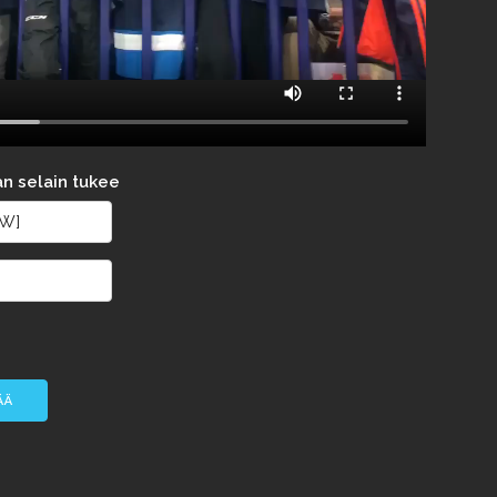
an selain tukee