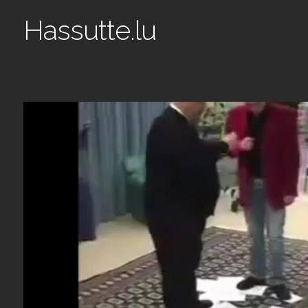
Hassutte.lu