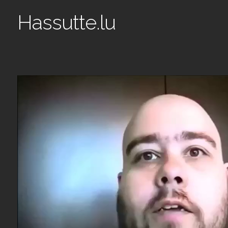
Hassutte.lu