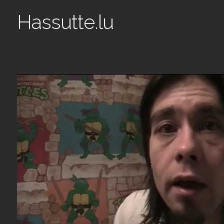
Hassutte.lu