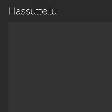
Hassutte.lu