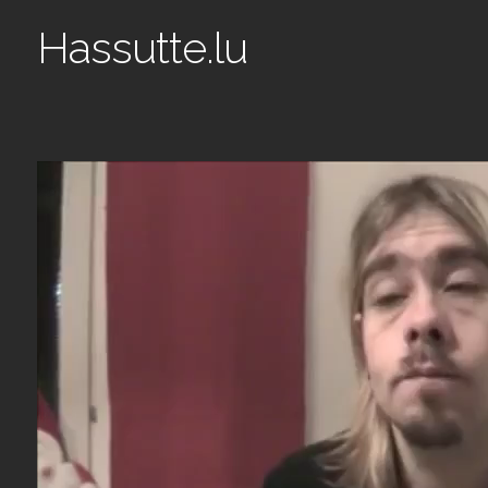
Hassutte.lu