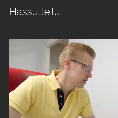
Hassutte.lu