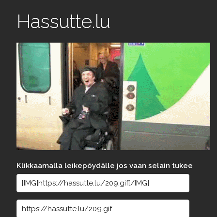
Hassutte.lu
Klikkaamalla leikepöydälle jos vaan selain tukee