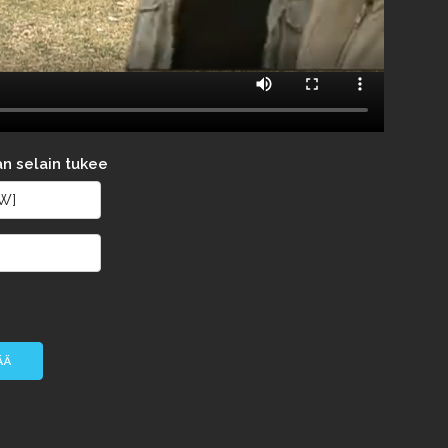
an selain tukee