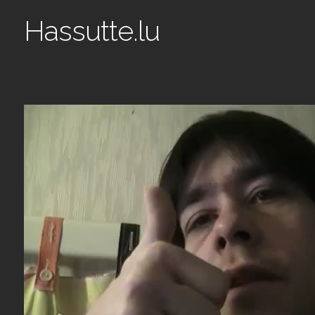
Hassutte.lu