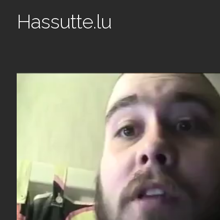
Hassutte.lu