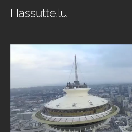
Hassutte.lu