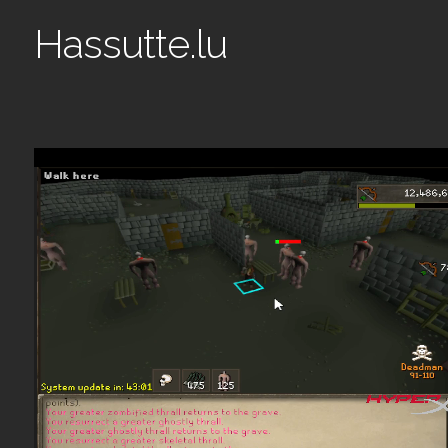
Hassutte.lu