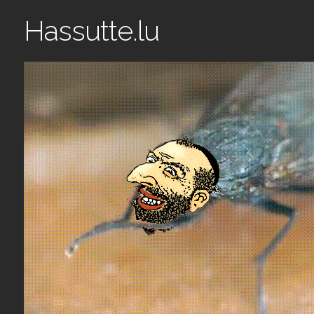
Hassutte.lu