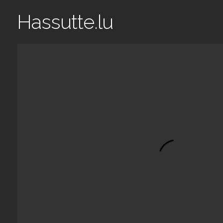
Hassutte.lu