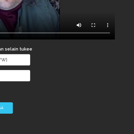
an selain tukee