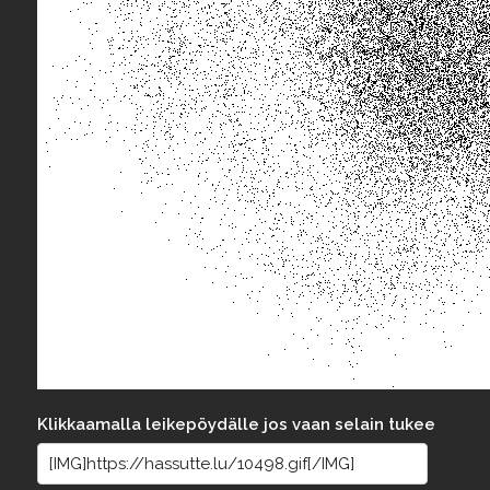
Klikkaamalla leikepöydälle jos vaan selain tukee