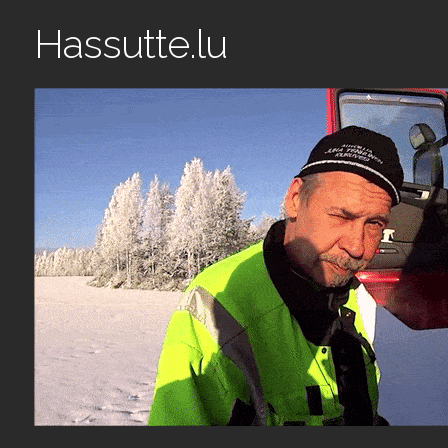
Hassutte.lu