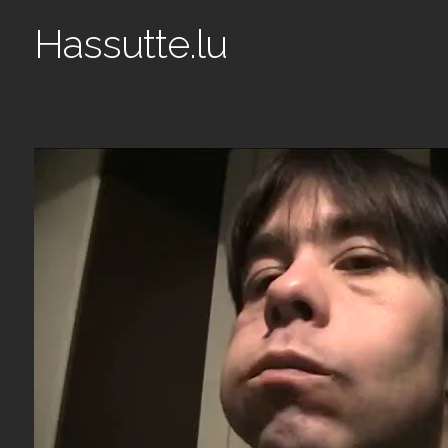
Hassutte.lu